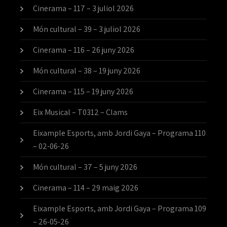
Cinerama – 117 – 3 juliol 2026
Món cultural – 39 – 3 juliol 2026
Cinerama – 116 – 26 juny 2026
Món cultural – 38 – 19 juny 2026
Cinerama – 115 – 19 juny 2026
Eix Musical – T0312 – Clams
Eixample Esports, amb Jordi Gaya – Programa 110
– 02-06-26
Món cultural – 37 – 5 juny 2026
Cinerama – 114 – 29 maig 2026
Eixample Esports, amb Jordi Gaya – Programa 109
– 26-05-26