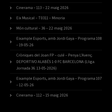
Cinerama – 113 – 22 maig 2026
Eix Musical – T0311 – Minoria
Món cultural – 36 – 22 maig 2026
Eixample Esports, amb Jordi Gaya – Programa 108
– 19-05-26
Cròniques del Joan FP – culé – Penya L’Avenç.
DEPORTIVO ALABÉS 1-0 FC BARCELONA (Lliga.
Jornada 36. 13-05-2026)
Eixample Esports, amb Jordi Gaya – Programa 107
– 12-05-26
Cinerama – 112 – 15 maig 2026