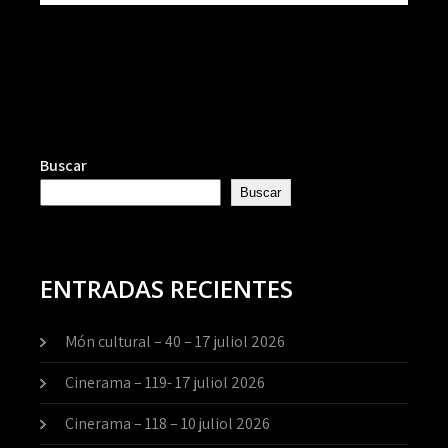
Buscar
Buscar
ENTRADAS RECIENTES
Món cultural – 40 – 17 juliol 2026
Cinerama – 119- 17 juliol 2026
Cinerama – 118 – 10 juliol 2026