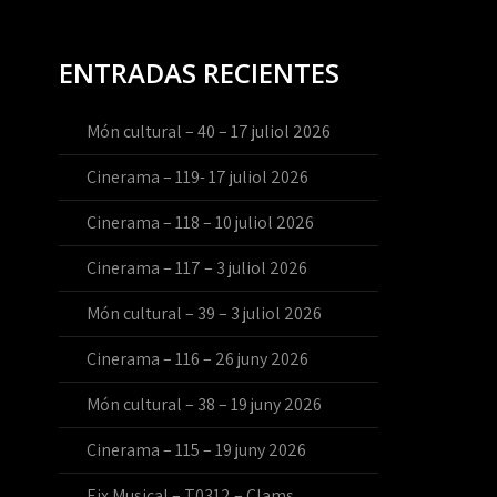
ENTRADAS RECIENTES
Món cultural – 40 – 17 juliol 2026
Cinerama – 119- 17 juliol 2026
Cinerama – 118 – 10 juliol 2026
Cinerama – 117 – 3 juliol 2026
Món cultural – 39 – 3 juliol 2026
Cinerama – 116 – 26 juny 2026
Món cultural – 38 – 19 juny 2026
Cinerama – 115 – 19 juny 2026
Eix Musical – T0312 – Clams