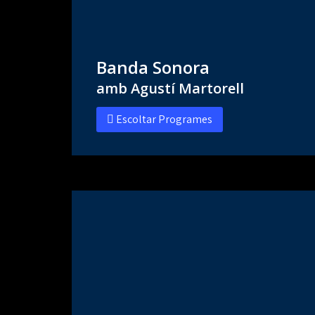
Banda Sonora
amb Agustí Martorell
Escoltar Programes