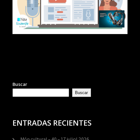
Buscar
Buscar
ENTRADAS RECIENTES
Món cultural – 40 – 17 juliol 2026