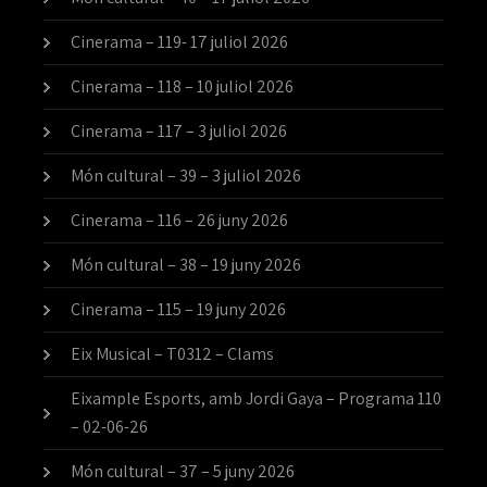
Cinerama – 119- 17 juliol 2026
Cinerama – 118 – 10 juliol 2026
Cinerama – 117 – 3 juliol 2026
Món cultural – 39 – 3 juliol 2026
Cinerama – 116 – 26 juny 2026
Món cultural – 38 – 19 juny 2026
Cinerama – 115 – 19 juny 2026
Eix Musical – T0312 – Clams
Eixample Esports, amb Jordi Gaya – Programa 110
– 02-06-26
Món cultural – 37 – 5 juny 2026