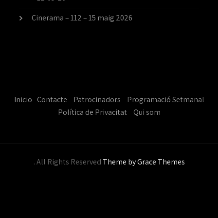
Cinerama – 112 – 15 maig 2026
Inicio
Contacte
Patrocinadors
Programació Setmanal
Política de Privacitat
Qui som
. All Rights Reserved
Theme by Grace Themes