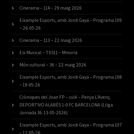
Cinerama – 114 – 29 maig 2026
Eixample Esports, amb Jordi Gaya – Programa 109
– 26-05-26
Cinerama – 113 – 22 maig 2026
Eix Musical – T0311 – Minoria
Món cultural – 36 – 22 maig 2026
Eixample Esports, amb Jordi Gaya – Programa 108
– 19-05-26
Cròniques del Joan FP – culé – Penya L’Avenç.
DEPORTIVO ALABÉS 1-0 FC BARCELONA (Lliga.
Jornada 36. 13-05-2026)
Eixample Esports, amb Jordi Gaya – Programa 107
– 12-05-26