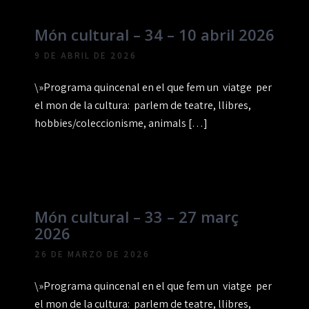
Món cultural – 34 – 10 abril 2026
9 DE ABRIL DE 2026
\»Programa quincenal en el que fem un viatge per
el mon de la cultura: parlem de teatre, llibres,
hobbies/coleccionisme, animals […]
Món cultural – 33 – 27 març
2026
26 DE MARZO DE 2026
\»Programa quincenal en el que fem un viatge per
el mon de la cultura: parlem de teatre, llibres,