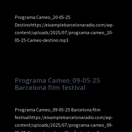
Programa Cameo_20-05-25
Destinohttps://eixamplebarcelonaradio.com/wp-
content/uploads/2025/07/programa-cameo_20-
05-25-Cameo-destino.mp3
Programa Cameo_09-05-25
Barcelona film festival
Programa Cameo_09-05-25 Barcelona film
festivalhttps://eixamplebarcelonaradio.com/wp-
content/uploads/2025/07/programa-cameo_09-