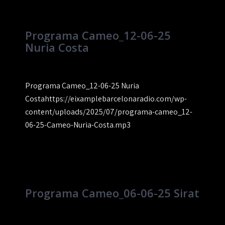
Programa Cameo_12-06-25
Nuria Costa
Programa Cameo_12-06-25 Nuria
Costahttps://eixamplebarcelonaradio.com/wp-
content/uploads/2025/07/programa-cameo_12-
06-25-Cameo-Nuria-Costa.mp3
Programa Cameo_06-06-25 Sirat