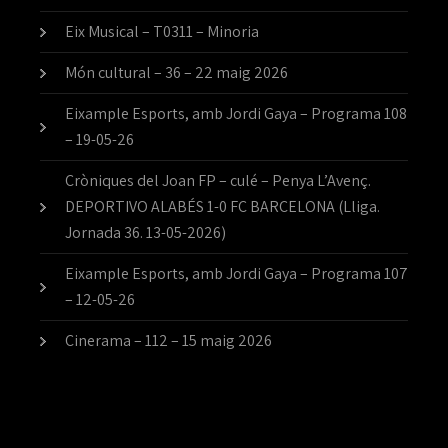
Eix Musical – T0311 – Minoria
Món cultural – 36 – 22 maig 2026
Eixample Esports, amb Jordi Gaya – Programa 108
– 19-05-26
Cròniques del Joan FP – culé – Penya L’Avenç.
DEPORTIVO ALABÉS 1-0 FC BARCELONA (Lliga.
Jornada 36. 13-05-2026)
Eixample Esports, amb Jordi Gaya – Programa 107
– 12-05-26
Cinerama – 112 – 15 maig 2026