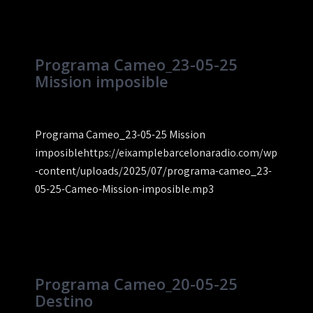
Programa Cameo_23-05-25
Mission imposible
Programa Cameo_23-05-25 Mission
imposiblehttps://eixamplebarcelonaradio.com/wp
-content/uploads/2025/07/programa-cameo_23-
05-25-Cameo-Mission-imposible.mp3
Programa Cameo_20-05-25
Destino