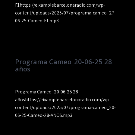
F1https://eixamplebarcelonaradio.com/wp-
content/uploads/2025/07/programa-cameo_27-
06-25-Cameo-F1.mp3
Programa Cameo_20-06-25 28
años
Programa Cameo_20-06-25 28
añoshttps://eixamplebarcelonaradio.com/wp-
content/uploads/2025/07/programa-cameo_20-
06-25-Cameo-28-ANOS.mp3