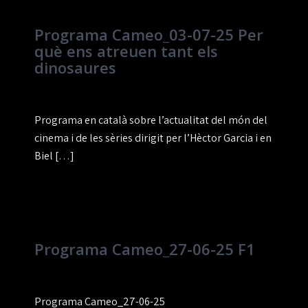
Programa Cameo_03-07-25 Per
què ens atreuen tant els
dinosaures
Programa en català sobre l’actualitat del món del
cinema i de les sèries dirigit per l’Hèctor Garcia i en
Biel […]
Programa Cameo_27-06-25 F1
Programa Cameo_27-06-25