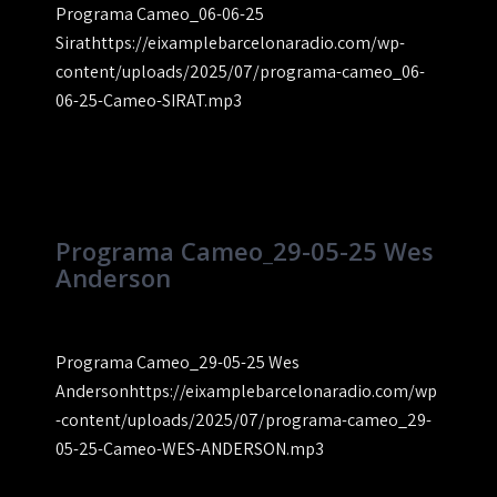
Programa Cameo_06-06-25
Sirathttps://eixamplebarcelonaradio.com/wp-
content/uploads/2025/07/programa-cameo_06-
06-25-Cameo-SIRAT.mp3
Programa Cameo_29-05-25 Wes
Anderson
Programa Cameo_29-05-25 Wes
Andersonhttps://eixamplebarcelonaradio.com/wp
-content/uploads/2025/07/programa-cameo_29-
05-25-Cameo-WES-ANDERSON.mp3