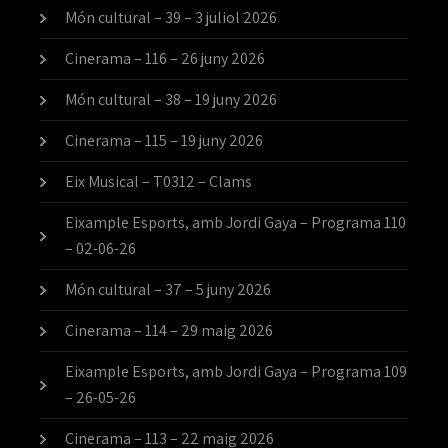
Món cultural – 39 – 3 juliol 2026
Cinerama – 116 – 26 juny 2026
Món cultural – 38 – 19 juny 2026
Cinerama – 115 – 19 juny 2026
Eix Musical – T0312 – Clams
Eixample Esports, amb Jordi Gaya – Programa 110
– 02-06-26
Món cultural – 37 – 5 juny 2026
Cinerama – 114 – 29 maig 2026
Eixample Esports, amb Jordi Gaya – Programa 109
– 26-05-26
Cinerama – 113 – 22 maig 2026