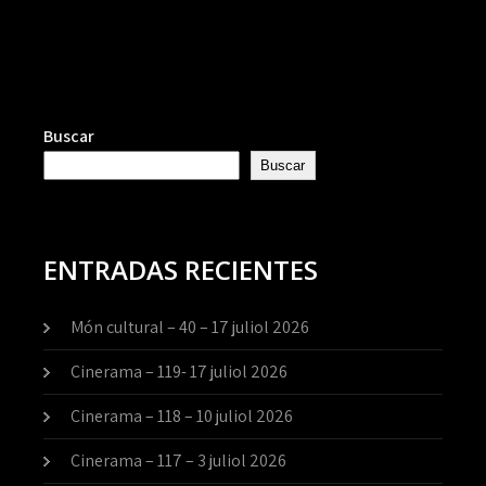
Buscar
Buscar
ENTRADAS RECIENTES
Món cultural – 40 – 17 juliol 2026
Cinerama – 119- 17 juliol 2026
Cinerama – 118 – 10 juliol 2026
Cinerama – 117 – 3 juliol 2026