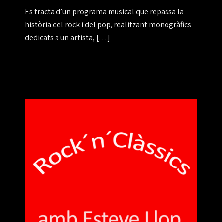
Es tracta d’un programa musical que repassa la
història del rock i del pop, realitzant monogràfics
dedicats a un artista, […]