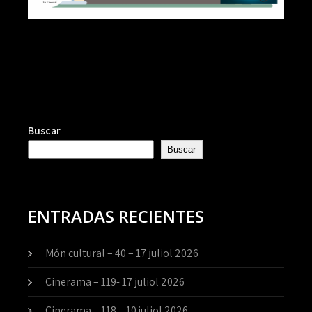
Buscar
Buscar
ENTRADAS RECIENTES
Món cultural – 40 – 17 juliol 2026
Cinerama – 119- 17 juliol 2026
Cinerama – 118 – 10 juliol 2026