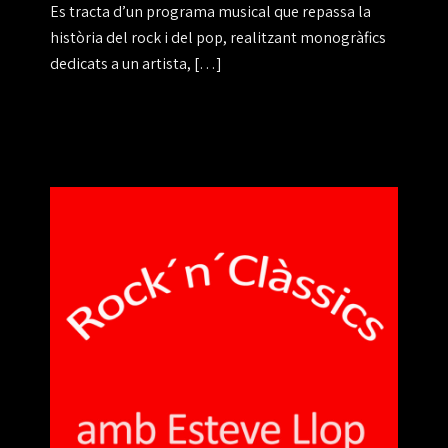
Es tracta d’un programa musical que repassa la
història del rock i del pop, realitzant monogràfics
dedicats a un artista, […]