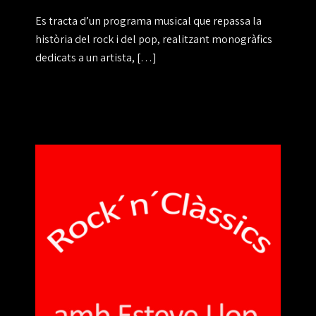
Es tracta d’un programa musical que repassa la
història del rock i del pop, realitzant monogràfics
dedicats a un artista, […]