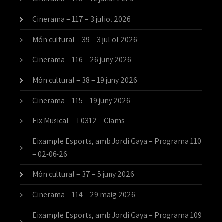
Cinerama – 117 – 3 juliol 2026
Món cultural – 39 – 3 juliol 2026
Cinerama – 116 – 26 juny 2026
Món cultural – 38 – 19 juny 2026
Cinerama – 115 – 19 juny 2026
Eix Musical – T0312 – Clams
Eixample Esports, amb Jordi Gaya – Programa 110
– 02-06-26
Món cultural – 37 – 5 juny 2026
Cinerama – 114 – 29 maig 2026
Eixample Esports, amb Jordi Gaya – Programa 109