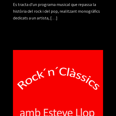
Es tracta d’un programa musical que repassa la
història del rock i del pop, realitzant monogràfics
dedicats a un artista, […]