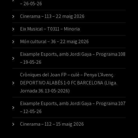
– 26-05-26
Cinerama – 113 – 22 maig 2026
Eix Musical – T0311 – Minoria
Món cultural – 36 – 22 maig 2026
Eixample Esports, amb Jordi Gaya – Programa 108
– 19-05-26
Cròniques del Joan FP – culé – Penya L’Avenç.
DEPORTIVO ALABÉS 1-0 FC BARCELONA (Lliga.
Jornada 36. 13-05-2026)
Eixample Esports, amb Jordi Gaya – Programa 107
– 12-05-26
Cinerama – 112 – 15 maig 2026