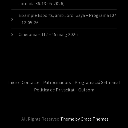
Jornada 36. 13-05-2026)
Eixample Esports, amb Jordi Gaya – Programa 107
– 12-05-26
Cinerama – 112 – 15 maig 2026
Inicio
Contacte
Patrocinadors
Programació Setmanal
Política de Privacitat
Qui som
. All Rights Reserved
Theme by Grace Themes