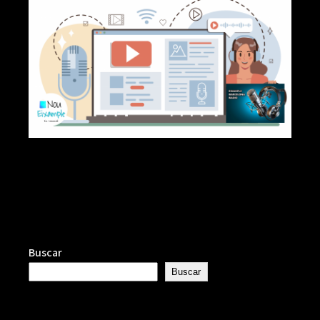
Buscar
Buscar