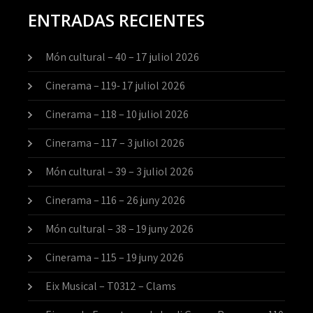
ENTRADAS RECIENTES
Món cultural – 40 – 17 juliol 2026
Cinerama – 119- 17 juliol 2026
Cinerama – 118 – 10 juliol 2026
Cinerama – 117 – 3 juliol 2026
Món cultural – 39 – 3 juliol 2026
Cinerama – 116 – 26 juny 2026
Món cultural – 38 – 19 juny 2026
Cinerama – 115 – 19 juny 2026
Eix Musical – T0312 – Clams