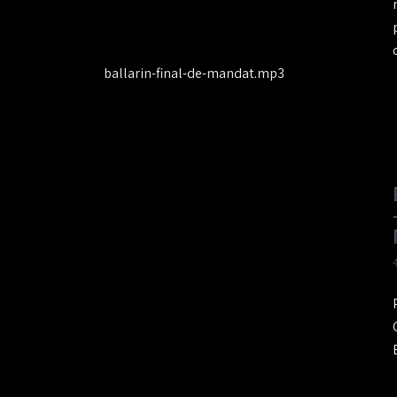
ballarin-final-de-mandat.mp3