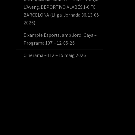
L’Avenç. DEPORTIVO ALABÉS 1-0 FC
BARCELONA (Lliga. Jornada 36. 13-05-
2026)
Eixample Esports, amb Jordi Gaya –
Programa 107 – 12-05-26
Cinerama – 112 – 15 maig 2026