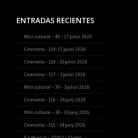
ENTRADAS RECIENTES
Món cultural – 40 – 17 juliol 2026
Cinerama – 119- 17 juliol 2026
Cinerama – 118 – 10 juliol 2026
Cinerama – 117 – 3 juliol 2026
Món cultural – 39 – 3 juliol 2026
Cinerama – 116 – 26 juny 2026
Món cultural – 38 – 19 juny 2026
Cinerama – 115 – 19 juny 2026
Eix Musical – T0312 – Clams