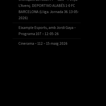
L’Avenç. DEPORTIVO ALABÉS 1-0 FC
BARCELONA (Lliga. Jornada 36. 13-05-
2026)
Eixample Esports, amb Jordi Gaya –
Programa 107 – 12-05-26
Cinerama – 112 – 15 maig 2026