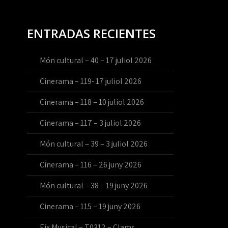
ENTRADAS RECIENTES
Món cultural – 40 – 17 juliol 2026
Cinerama – 119- 17 juliol 2026
Cinerama – 118 – 10 juliol 2026
Cinerama – 117 – 3 juliol 2026
Món cultural – 39 – 3 juliol 2026
Cinerama – 116 – 26 juny 2026
Món cultural – 38 – 19 juny 2026
Cinerama – 115 – 19 juny 2026
Eix Musical – T0312 – Clams