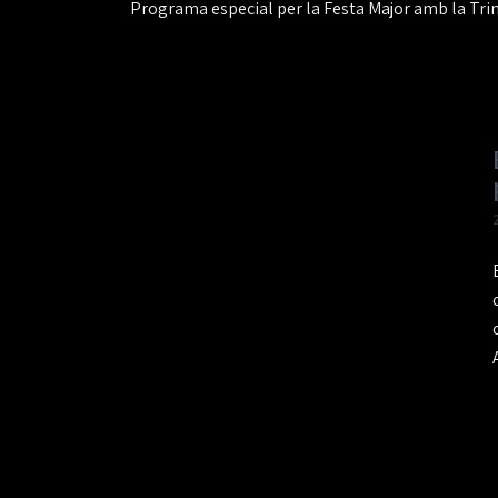
Programa especial per la Festa Major amb la Trin