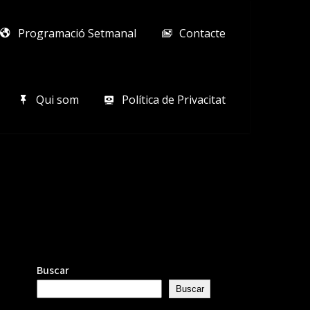
Programació Setmanal
Contacte
Qui som
Política de Privacitat
Buscar
Buscar