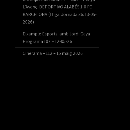
L’Avenç. DEPORTIVO ALABÉS 1-0 FC
BARCELONA (Lliga. Jornada 36. 13-05-
2026)
Eixample Esports, amb Jordi Gaya –
Programa 107 – 12-05-26
Cinerama – 112 – 15 maig 2026