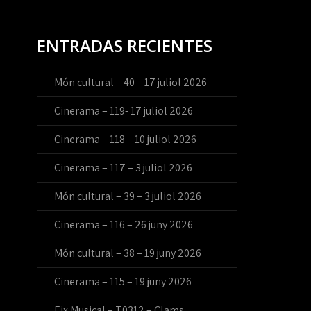
ENTRADAS RECIENTES
Món cultural – 40 – 17 juliol 2026
Cinerama – 119- 17 juliol 2026
Cinerama – 118 – 10 juliol 2026
Cinerama – 117 – 3 juliol 2026
Món cultural – 39 – 3 juliol 2026
Cinerama – 116 – 26 juny 2026
Món cultural – 38 – 19 juny 2026
Cinerama – 115 – 19 juny 2026
Eix Musical – T0312 – Clams