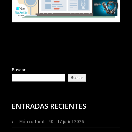
Buscar
Buscar
ENTRADAS RECIENTES
Món cultural – 40 – 17 juliol 2026