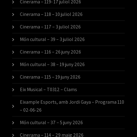
Cinerama – 119- 17 juliol 2026
Cinerama – 118 – 10 juliol 2026
Cinerama – 117 – 3 juliol 2026
Món cultural – 39 – 3 juliol 2026
Cinerama – 116 – 26 juny 2026
Món cultural – 38 – 19 juny 2026
Cinerama – 115 – 19 juny 2026
Eix Musical – T0312 – Clams
Eixample Esports, amb Jordi Gaya – Programa 110
– 02-06-26
Món cultural – 37 – 5 juny 2026
Cinerama – 114 – 29 maig 2026