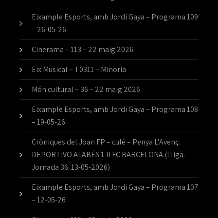
Eixample Esports, amb Jordi Gaya – Programa 109
– 26-05-26
Cinerama – 113 – 22 maig 2026
Eix Musical – T0311 – Minoria
Món cultural – 36 – 22 maig 2026
Eixample Esports, amb Jordi Gaya – Programa 108
– 19-05-26
Cròniques del Joan FP – culé – Penya L’Avenç.
DEPORTIVO ALABÉS 1-0 FC BARCELONA (Lliga.
Jornada 36. 13-05-2026)
Eixample Esports, amb Jordi Gaya – Programa 107
– 12-05-26