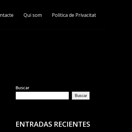
ntacte
Qui som
Política de Privacitat
Buscar
Buscar
ENTRADAS RECIENTES