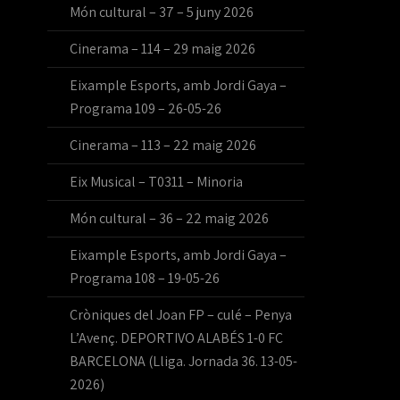
Món cultural – 37 – 5 juny 2026
Cinerama – 114 – 29 maig 2026
Eixample Esports, amb Jordi Gaya –
Programa 109 – 26-05-26
Cinerama – 113 – 22 maig 2026
Eix Musical – T0311 – Minoria
Món cultural – 36 – 22 maig 2026
Eixample Esports, amb Jordi Gaya –
Programa 108 – 19-05-26
Cròniques del Joan FP – culé – Penya
L’Avenç. DEPORTIVO ALABÉS 1-0 FC
BARCELONA (Lliga. Jornada 36. 13-05-
2026)