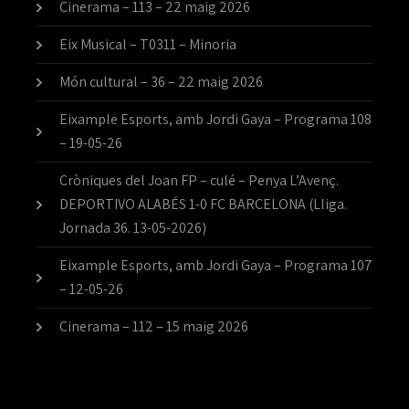
Cinerama – 113 – 22 maig 2026
Eix Musical – T0311 – Minoria
Món cultural – 36 – 22 maig 2026
Eixample Esports, amb Jordi Gaya – Programa 108
– 19-05-26
Cròniques del Joan FP – culé – Penya L’Avenç.
DEPORTIVO ALABÉS 1-0 FC BARCELONA (Lliga.
Jornada 36. 13-05-2026)
Eixample Esports, amb Jordi Gaya – Programa 107
– 12-05-26
Cinerama – 112 – 15 maig 2026