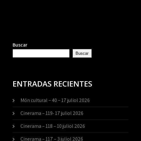
Buscar
Buscar
ENTRADAS RECIENTES
Món cultural – 40 – 17 juliol 2026
Cinerama – 119- 17 juliol 2026
Cinerama – 118 – 10 juliol 2026
Cinerama – 117 – 3 juliol 2026