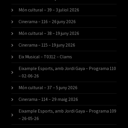
Món cultural – 39 – 3 juliol 2026
Cinerama – 116 – 26 juny 2026
Món cultural – 38 – 19 juny 2026
Cinerama – 115 – 19 juny 2026
Eix Musical – T0312 – Clams
Eixample Esports, amb Jordi Gaya – Programa 110
– 02-06-26
Món cultural – 37 – 5 juny 2026
Cinerama – 114 – 29 maig 2026
Eixample Esports, amb Jordi Gaya – Programa 109
– 26-05-26