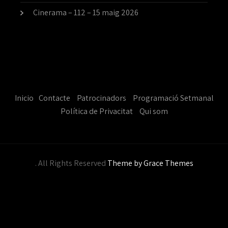
Cinerama – 112 – 15 maig 2026
Inicio
Contacte
Patrocinadors
Programació Setmanal
Política de Privacitat
Qui som
. All Rights Reserved
Theme by Grace Themes