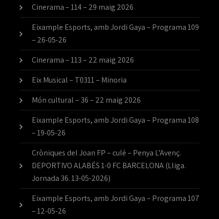
Cinerama – 114 – 29 maig 2026
Eixample Esports, amb Jordi Gaya – Programa 109
– 26-05-26
Cinerama – 113 – 22 maig 2026
Eix Musical – T0311 – Minoria
Món cultural – 36 – 22 maig 2026
Eixample Esports, amb Jordi Gaya – Programa 108
– 19-05-26
Cròniques del Joan FP – culé – Penya L’Avenç.
DEPORTIVO ALABÉS 1-0 FC BARCELONA (Lliga.
Jornada 36. 13-05-2026)
Eixample Esports, amb Jordi Gaya – Programa 107
– 12-05-26