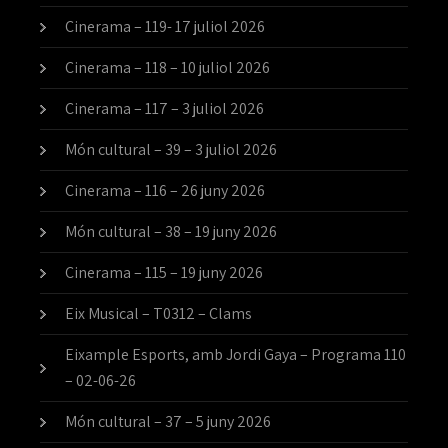
Cinerama – 119- 17 juliol 2026
Cinerama – 118 – 10 juliol 2026
Cinerama – 117 – 3 juliol 2026
Món cultural – 39 – 3 juliol 2026
Cinerama – 116 – 26 juny 2026
Món cultural – 38 – 19 juny 2026
Cinerama – 115 – 19 juny 2026
Eix Musical – T0312 – Clams
Eixample Esports, amb Jordi Gaya – Programa 110
– 02-06-26
Món cultural – 37 – 5 juny 2026