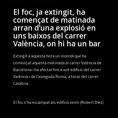
El foc, ja extingit, ha
començat de matinada
arran d’una explosió en
uns baixos del carrer
València, on hi ha un bar
Extingit a aquesta hora un incendi que ha
començat aquesta matinada al carrer València de
Barcelona i
ha afectat fins a vuit edificis
del carrer
València i de l’avinguda Roma, a tocar del carrer
Calàbria.
El foc s’ha escampat als edificis veïns (Robert Díez)