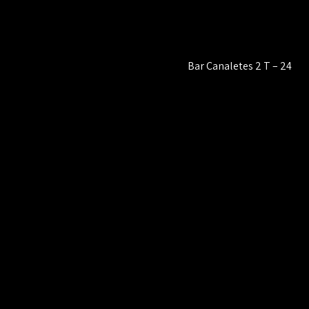
Bar Canaletes 2 T – 24