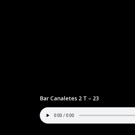
Bar Canaletes 2 T – 23