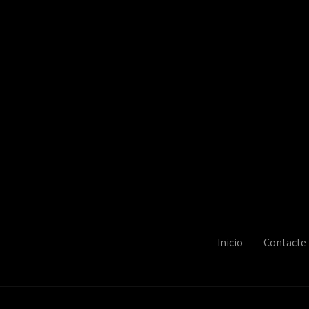
Inicio
Contacte