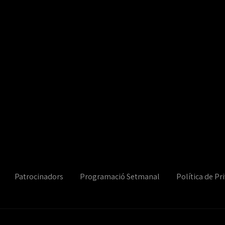
Patrocinadors
Programació Setmanal
Política de Pri