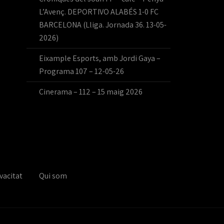
L’Avenç. DEPORTIVO ALABÉS 1-0 FC
BARCELONA (Lliga. Jornada 36. 13-05-
2026)
Eixample Esports, amb Jordi Gaya –
Programa 107 – 12-05-26
Cinerama – 112 – 15 maig 2026
vacitat
Qui som