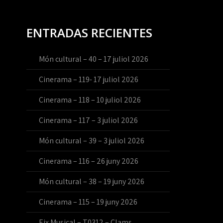
ENTRADAS RECIENTES
Món cultural – 40 – 17 juliol 2026
Cinerama – 119- 17 juliol 2026
Cinerama – 118 – 10 juliol 2026
Cinerama – 117 – 3 juliol 2026
Món cultural – 39 – 3 juliol 2026
Cinerama – 116 – 26 juny 2026
Món cultural – 38 – 19 juny 2026
Cinerama – 115 – 19 juny 2026
Eix Musical – T0312 – Clams