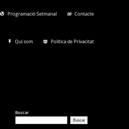
Programació Setmanal
Contacte
Qui som
Política de Privacitat
Buscar
Buscar