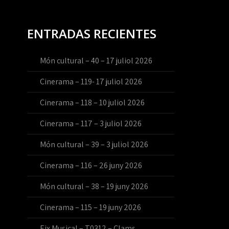
ENTRADAS RECIENTES
Món cultural – 40 – 17 juliol 2026
Cinerama – 119- 17 juliol 2026
Cinerama – 118 – 10 juliol 2026
Cinerama – 117 – 3 juliol 2026
Món cultural – 39 – 3 juliol 2026
Cinerama – 116 – 26 juny 2026
Món cultural – 38 – 19 juny 2026
Cinerama – 115 – 19 juny 2026
Eix Musical – T0312 – Clams