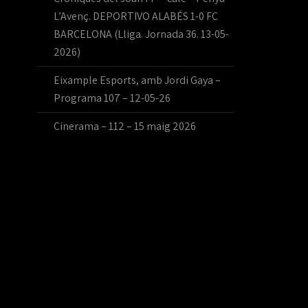
L’Avenç. DEPORTIVO ALABÉS 1-0 FC
BARCELONA (Lliga. Jornada 36. 13-05-
2026)
Eixample Esports, amb Jordi Gaya –
Programa 107 – 12-05-26
Cinerama – 112 – 15 maig 2026