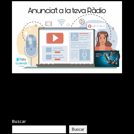
Buscar
Buscar