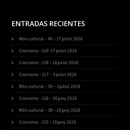
ENTRADAS RECIENTES
Món cultural – 40 – 17 juliol 2026
Cinerama – 119- 17 juliol 2026
Cinerama – 118 – 10 juliol 2026
Cinerama – 117 – 3 juliol 2026
Món cultural – 39 – 3 juliol 2026
Cinerama – 116 – 26 juny 2026
Món cultural – 38 – 19 juny 2026
Cinerama – 115 – 19 juny 2026