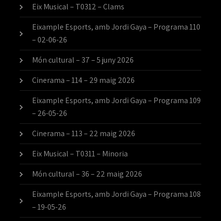
Eix Musical – T0312 – Clams
Eixample Esports, amb Jordi Gaya – Programa 110
– 02-06-26
Món cultural – 37 – 5 juny 2026
Cinerama – 114 – 29 maig 2026
Eixample Esports, amb Jordi Gaya – Programa 109
– 26-05-26
Cinerama – 113 – 22 maig 2026
Eix Musical – T0311 – Minoria
Món cultural – 36 – 22 maig 2026
Eixample Esports, amb Jordi Gaya – Programa 108
– 19-05-26