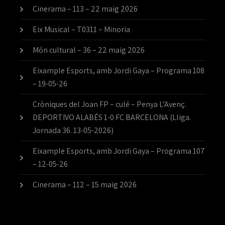
Cinerama – 113 – 22 maig 2026
Eix Musical – T0311 – Minoria
Món cultural – 36 – 22 maig 2026
Eixample Esports, amb Jordi Gaya – Programa 108
– 19-05-26
Cròniques del Joan FP – culé – Penya L’Avenç.
DEPORTIVO ALABÉS 1-0 FC BARCELONA (Lliga.
Jornada 36. 13-05-2026)
Eixample Esports, amb Jordi Gaya – Programa 107
– 12-05-26
Cinerama – 112 – 15 maig 2026