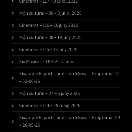
Cinerama – 117 – 3 juliol 2026
Món cultural – 39 – 3 juliol 2026
Cinerama – 116 – 26 juny 2026
Món cultural – 38 – 19 juny 2026
Cinerama – 115 – 19 juny 2026
Eix Musical – T0312 – Clams
Eixample Esports, amb Jordi Gaya – Programa 110
– 02-06-26
Món cultural – 37 – 5 juny 2026
Cinerama – 114 – 29 maig 2026
Eixample Esports, amb Jordi Gaya – Programa 109
– 26-05-26