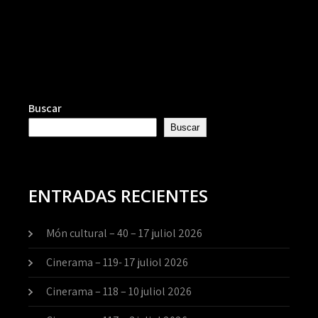
Buscar
Buscar
ENTRADAS RECIENTES
Món cultural – 40 – 17 juliol 2026
Cinerama – 119- 17 juliol 2026
Cinerama – 118 – 10 juliol 2026