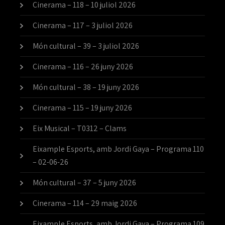
Cinerama – 118 – 10 juliol 2026
Cinerama – 117 – 3 juliol 2026
Món cultural – 39 – 3 juliol 2026
Cinerama – 116 – 26 juny 2026
Món cultural – 38 – 19 juny 2026
Cinerama – 115 – 19 juny 2026
Eix Musical – T0312 – Clams
Eixample Esports, amb Jordi Gaya – Programa 110
– 02-06-26
Món cultural – 37 – 5 juny 2026
Cinerama – 114 – 29 maig 2026
Eixample Esports, amb Jordi Gaya – Programa 109