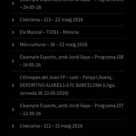
– 26-05-26
Cinerama – 113 – 22 maig 2026
Eix Musical – T0311 – Minoria
Món cultural – 36 – 22 maig 2026
Eixample Esports, amb Jordi Gaya – Programa 108
– 19-05-26
Cròniques del Joan FP – culé – Penya L’Avenç.
DEPORTIVO ALABÉS 1-0 FC BARCELONA (Lliga.
Jornada 36. 13-05-2026)
Eixample Esports, amb Jordi Gaya – Programa 107
– 12-05-26
Cinerama – 112 – 15 maig 2026