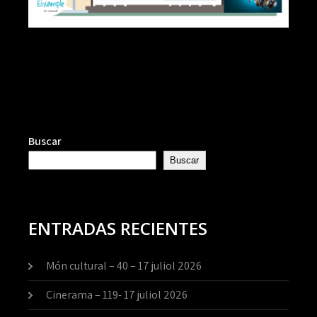
Buscar
Buscar
ENTRADAS RECIENTES
Món cultural – 40 – 17 juliol 2026
Cinerama – 119- 17 juliol 2026