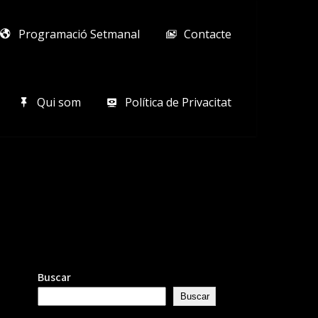
Programació Setmanal
Contacte
Qui som
Política de Privacitat
Buscar
Buscar