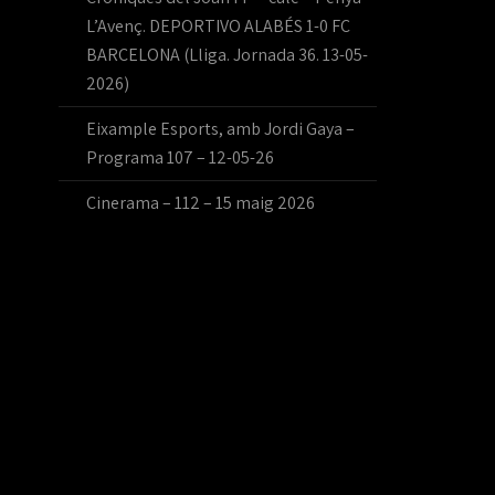
L’Avenç. DEPORTIVO ALABÉS 1-0 FC
BARCELONA (Lliga. Jornada 36. 13-05-
2026)
Eixample Esports, amb Jordi Gaya –
Programa 107 – 12-05-26
Cinerama – 112 – 15 maig 2026