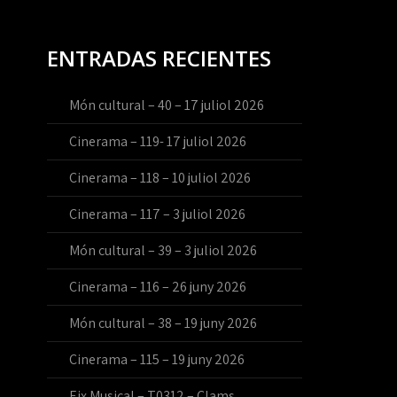
ENTRADAS RECIENTES
Món cultural – 40 – 17 juliol 2026
Cinerama – 119- 17 juliol 2026
Cinerama – 118 – 10 juliol 2026
Cinerama – 117 – 3 juliol 2026
Món cultural – 39 – 3 juliol 2026
Cinerama – 116 – 26 juny 2026
Món cultural – 38 – 19 juny 2026
Cinerama – 115 – 19 juny 2026
Eix Musical – T0312 – Clams