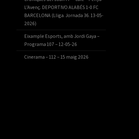
L’Avenç. DEPORTIVO ALABÉS 1-0 FC
BARCELONA (Lliga. Jornada 36. 13-05-
2026)
Eixample Esports, amb Jordi Gaya –
Programa 107 – 12-05-26
Cinerama – 112 – 15 maig 2026