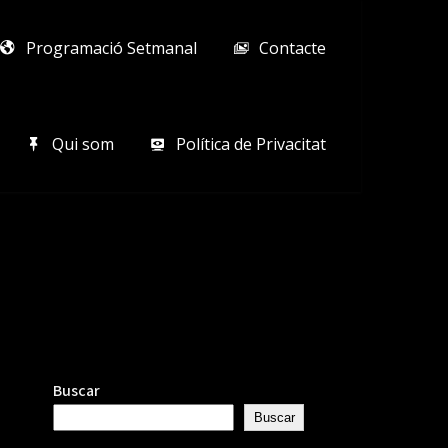
Programació Setmanal
Contacte
Qui som
Política de Privacitat
Buscar
Buscar