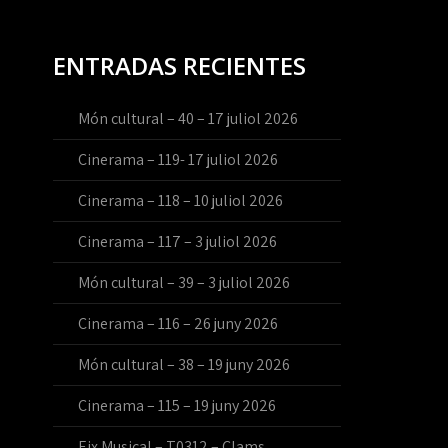
ENTRADAS RECIENTES
Món cultural – 40 – 17 juliol 2026
Cinerama – 119- 17 juliol 2026
Cinerama – 118 – 10 juliol 2026
Cinerama – 117 – 3 juliol 2026
Món cultural – 39 – 3 juliol 2026
Cinerama – 116 – 26 juny 2026
Món cultural – 38 – 19 juny 2026
Cinerama – 115 – 19 juny 2026
Eix Musical – T0312 – Clams