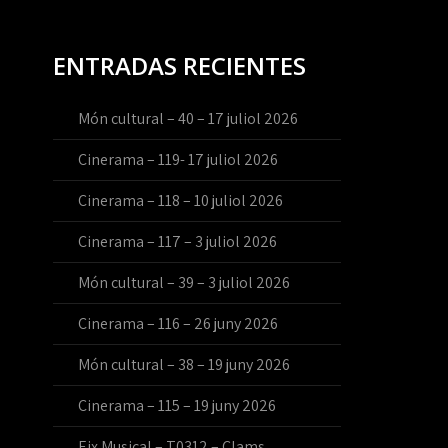
ENTRADAS RECIENTES
Món cultural – 40 – 17 juliol 2026
Cinerama – 119- 17 juliol 2026
Cinerama – 118 – 10 juliol 2026
Cinerama – 117 – 3 juliol 2026
Món cultural – 39 – 3 juliol 2026
Cinerama – 116 – 26 juny 2026
Món cultural – 38 – 19 juny 2026
Cinerama – 115 – 19 juny 2026
Eix Musical – T0312 – Clams