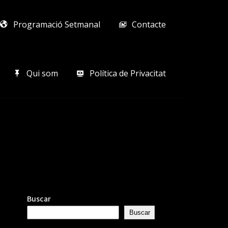
Programació Setmanal
Contacte
Qui som
Política de Privacitat
Buscar
Buscar