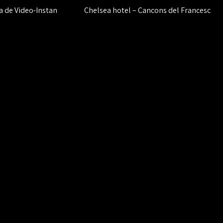
a de Video-Instan
Chelsea hotel – Cancons del Francesc