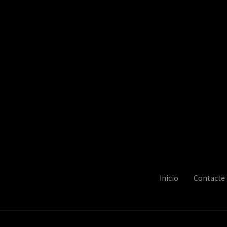
Inicio
Contacte