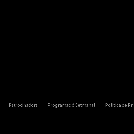
Patrocinadors
Programació Setmanal
Política de Pri