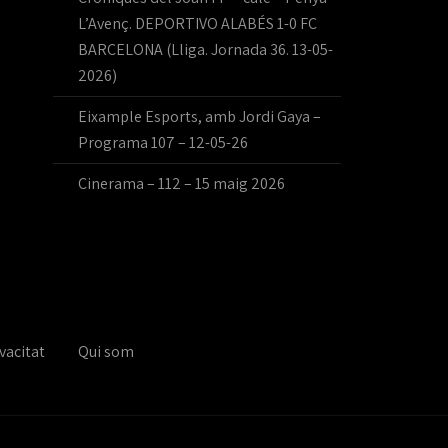
L’Avenç. DEPORTIVO ALABÉS 1-0 FC
BARCELONA (Lliga. Jornada 36. 13-05-
2026)
Eixample Esports, amb Jordi Gaya –
Programa 107 – 12-05-26
Cinerama – 112 – 15 maig 2026
vacitat
Qui som