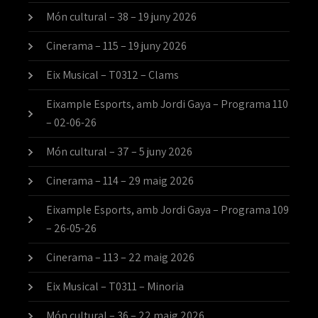
Món cultural – 38 – 19 juny 2026
Cinerama – 115 – 19 juny 2026
Eix Musical – T0312 – Clams
Eixample Esports, amb Jordi Gaya – Programa 110
– 02-06-26
Món cultural – 37 – 5 juny 2026
Cinerama – 114 – 29 maig 2026
Eixample Esports, amb Jordi Gaya – Programa 109
– 26-05-26
Cinerama – 113 – 22 maig 2026
Eix Musical – T0311 – Minoria
Món cultural – 36 – 22 maig 2026