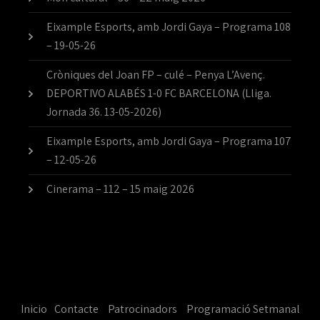
Eixample Esports, amb Jordi Gaya – Programa 108
– 19-05-26
Cròniques del Joan FP – culé – Penya L’Avenç.
DEPORTIVO ALABÉS 1-0 FC BARCELONA (Lliga.
Jornada 36. 13-05-2026)
Eixample Esports, amb Jordi Gaya – Programa 107
– 12-05-26
Cinerama – 112 – 15 maig 2026
Inicio
Contacte
Patrocinadors
Programació Setmanal