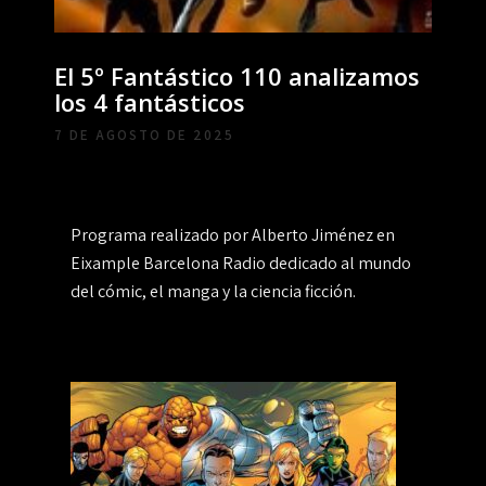
El 5º Fantástico 110 analizamos
los 4 fantásticos
7 DE AGOSTO DE 2025
Programa realizado por Alberto Jiménez en
Eixample Barcelona Radio dedicado al mundo
del cómic, el manga y la ciencia ficción.