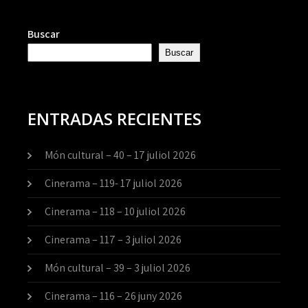
Buscar
Buscar
ENTRADAS RECIENTES
Món cultural – 40 – 17 juliol 2026
Cinerama – 119- 17 juliol 2026
Cinerama – 118 – 10 juliol 2026
Cinerama – 117 – 3 juliol 2026
Món cultural – 39 – 3 juliol 2026
Cinerama – 116 – 26 juny 2026