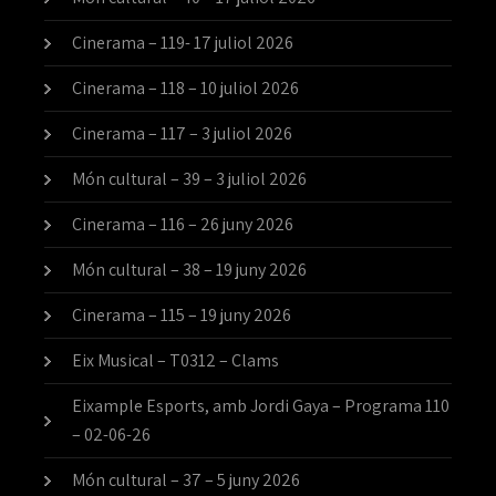
Cinerama – 119- 17 juliol 2026
Cinerama – 118 – 10 juliol 2026
Cinerama – 117 – 3 juliol 2026
Món cultural – 39 – 3 juliol 2026
Cinerama – 116 – 26 juny 2026
Món cultural – 38 – 19 juny 2026
Cinerama – 115 – 19 juny 2026
Eix Musical – T0312 – Clams
Eixample Esports, amb Jordi Gaya – Programa 110
– 02-06-26
Món cultural – 37 – 5 juny 2026