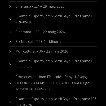
Cinerama – 114 – 29 maig 2026
Eixample Esports, amb Jordi Gaya – Programa 109
– 26-05-26
Cinerama – 113 – 22 maig 2026
Eix Musical – T0311 – Minoria
Món cultural – 36 – 22 maig 2026
Eixample Esports, amb Jordi Gaya – Programa 108
– 19-05-26
Cròniques del Joan FP – culé – Penya L’Avenç.
DEPORTIVO ALABÉS 1-0 FC BARCELONA (Lliga.
Jornada 36. 13-05-2026)
Eixample Esports, amb Jordi Gaya – Programa 107
– 12-05-26