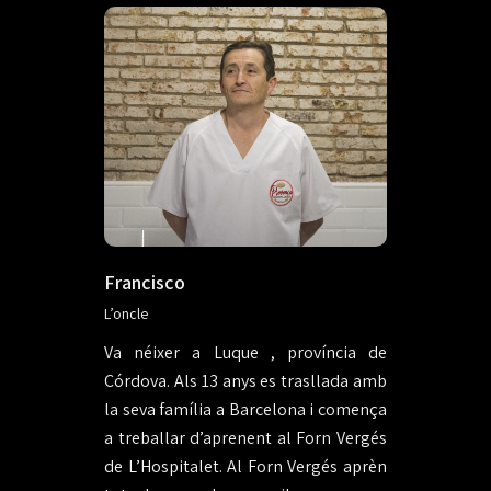
Francisco
L’oncle
Va néixer a Luque , província de
Córdova. Als 13 anys es trasllada amb
la seva família a Barcelona i comença
a treballar d’aprenent al Forn Vergés
de L’Hospitalet. Al Forn Vergés aprèn