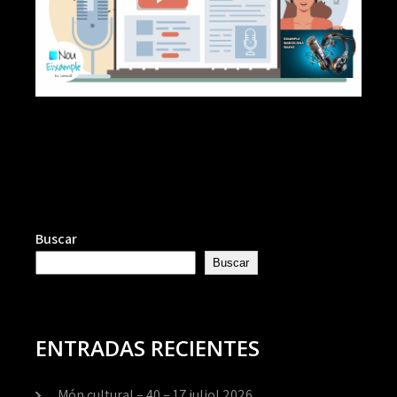
Buscar
Buscar
ENTRADAS RECIENTES
Món cultural – 40 – 17 juliol 2026