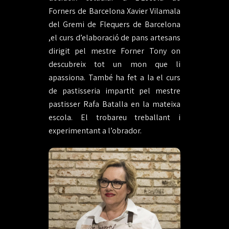
Forners de Barcelona Xavier Vilamala
del Gremi de Flequers de Barcelona
,el curs d’elaboració de pans artesans
dirigit pel mestre Forner Tony on
descubreix tot un mon que li
apassiona. També ha fet a la el curs
de pastisseria impartit pel mestre
pastisser Rafa Batalla en la mateixa
escola. El trobareu treballant i
experimentant a l’obrador.