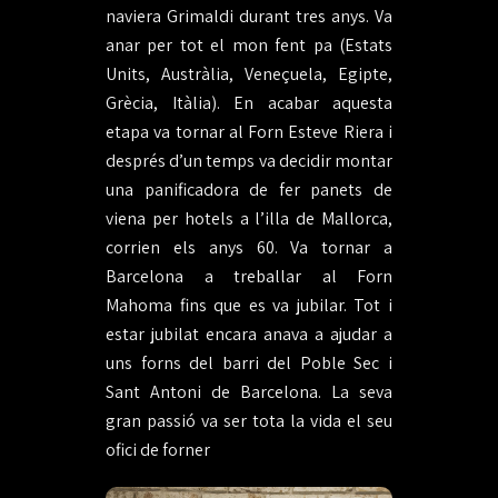
naviera Grimaldi durant tres anys. Va
anar per tot el mon fent pa (Estats
Units, Austràlia, Veneçuela, Egipte,
Grècia, Itàlia). En acabar aquesta
etapa va tornar al Forn Esteve Riera i
després d’un temps va decidir montar
una panificadora de fer panets de
viena per hotels a l’illa de Mallorca,
corrien els anys 60. Va tornar a
Barcelona a treballar al Forn
Mahoma fins que es va jubilar. Tot i
estar jubilat encara anava a ajudar a
uns forns del barri del Poble Sec i
Sant Antoni de Barcelona. La seva
gran passió va ser tota la vida el seu
ofici de forner