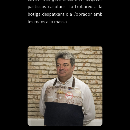
pastissos casolans. La trobareu a la
botiga despatxant o a l’obrador amb
les mans a la massa.