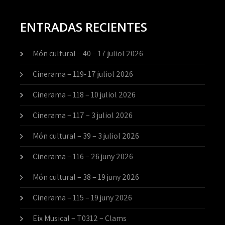
ENTRADAS RECIENTES
Món cultural – 40 – 17 juliol 2026
Cinerama – 119- 17 juliol 2026
Cinerama – 118 – 10 juliol 2026
Cinerama – 117 – 3 juliol 2026
Món cultural – 39 – 3 juliol 2026
Cinerama – 116 – 26 juny 2026
Món cultural – 38 – 19 juny 2026
Cinerama – 115 – 19 juny 2026
Eix Musical – T0312 – Clams