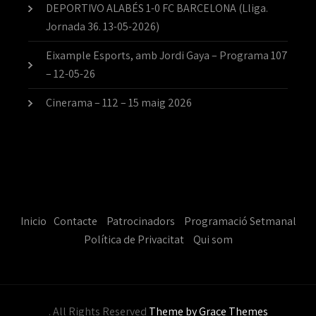
DEPORTIVO ALABÉS 1-0 FC BARCELONA (Lliga.
Jornada 36. 13-05-2026)
Eixample Esports, amb Jordi Gaya – Programa 107
– 12-05-26
Cinerama – 112 – 15 maig 2026
Inicio
Contacte
Patrocinadors
Programació Setmanal
Política de Privacitat
Qui som
. All Rights Reserved
Theme by Grace Themes