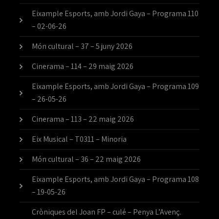
Eixample Esports, amb Jordi Gaya – Programa 110
– 02-06-26
Món cultural – 37 – 5 juny 2026
Cinerama – 114 – 29 maig 2026
Eixample Esports, amb Jordi Gaya – Programa 109
– 26-05-26
Cinerama – 113 – 22 maig 2026
Eix Musical – T0311 – Minoria
Món cultural – 36 – 22 maig 2026
Eixample Esports, amb Jordi Gaya – Programa 108
– 19-05-26
Cròniques del Joan FP – culé – Penya L’Avenç.