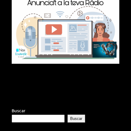
Buscar
Buscar