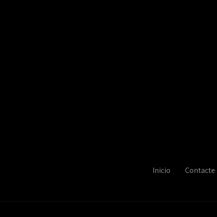
Inicio
Contacte