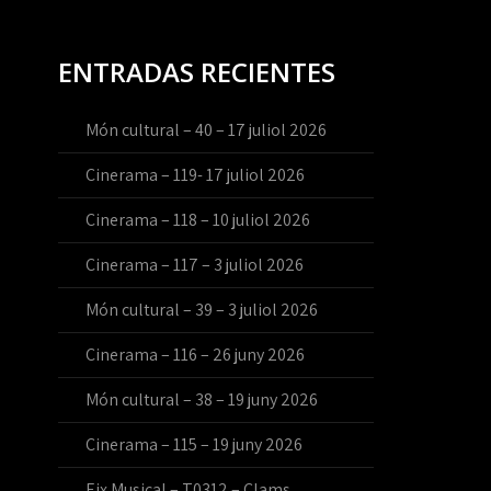
ENTRADAS RECIENTES
Món cultural – 40 – 17 juliol 2026
Cinerama – 119- 17 juliol 2026
Cinerama – 118 – 10 juliol 2026
Cinerama – 117 – 3 juliol 2026
Món cultural – 39 – 3 juliol 2026
Cinerama – 116 – 26 juny 2026
Món cultural – 38 – 19 juny 2026
Cinerama – 115 – 19 juny 2026
Eix Musical – T0312 – Clams