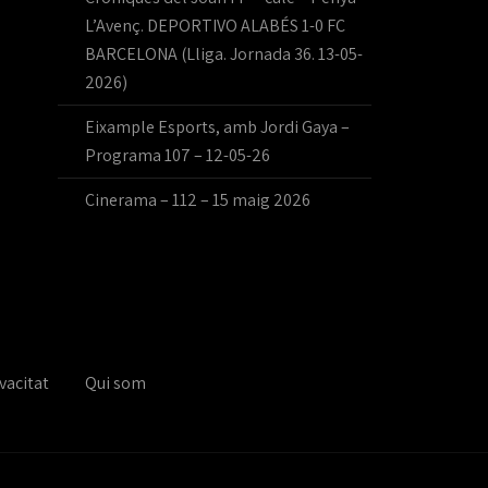
L’Avenç. DEPORTIVO ALABÉS 1-0 FC
BARCELONA (Lliga. Jornada 36. 13-05-
2026)
Eixample Esports, amb Jordi Gaya –
Programa 107 – 12-05-26
Cinerama – 112 – 15 maig 2026
vacitat
Qui som