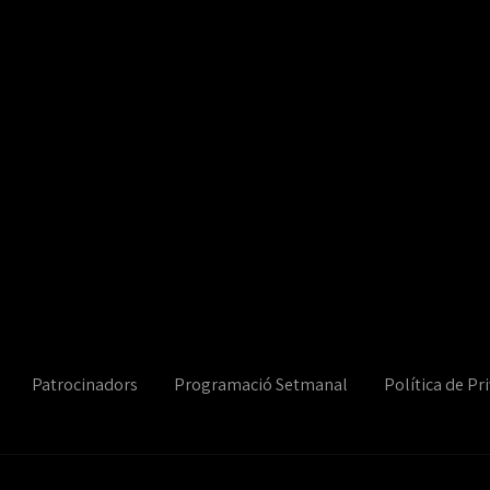
Patrocinadors
Programació Setmanal
Política de Pri