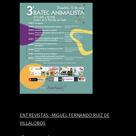
ENTREVISTAS:
-MIGUEL FERNANDO RUIZ DE
VILLALOBOS