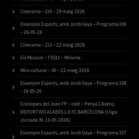
Cinerama – 114 – 29 maig 2026
Eixample Esports, amb Jordi Gaya – Programa 109
– 26-05-26
Cinerama – 113 – 22 maig 2026
Eix Musical – T0311 – Minoria
Món cultural – 36 – 22 maig 2026
Eixample Esports, amb Jordi Gaya – Programa 108
– 19-05-26
Cròniques del Joan FP – culé – Penya L’Avenç.
DEPORTIVO ALABÉS 1-0 FC BARCELONA (Lliga.
Jornada 36. 13-05-2026)
Eixample Esports, amb Jordi Gaya – Programa 107