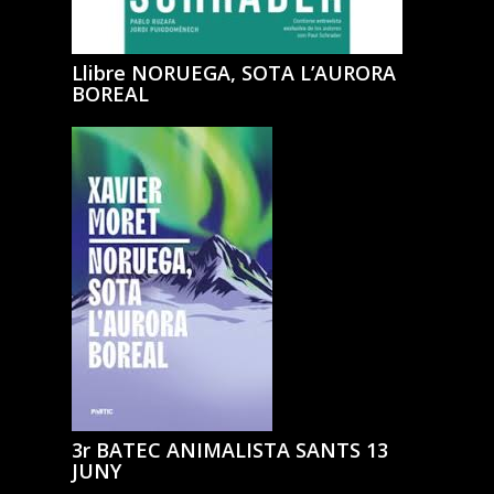
Llibre NORUEGA, SOTA L’AURORA
BOREAL
3r BATEC ANIMALISTA SANTS 13
JUNY