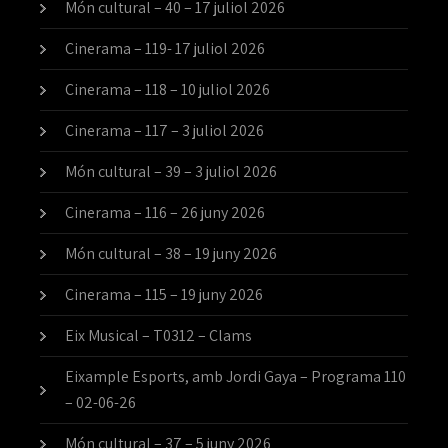
Món cultural – 40 – 17 juliol 2026
Cinerama – 119- 17 juliol 2026
Cinerama – 118 – 10 juliol 2026
Cinerama – 117 – 3 juliol 2026
Món cultural – 39 – 3 juliol 2026
Cinerama – 116 – 26 juny 2026
Món cultural – 38 – 19 juny 2026
Cinerama – 115 – 19 juny 2026
Eix Musical – T0312 – Clams
Eixample Esports, amb Jordi Gaya – Programa 110
– 02-06-26
Món cultural – 37 – 5 juny 2026