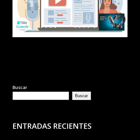
Buscar
Buscar
ENTRADAS RECIENTES