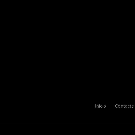
Inicio
Contacte