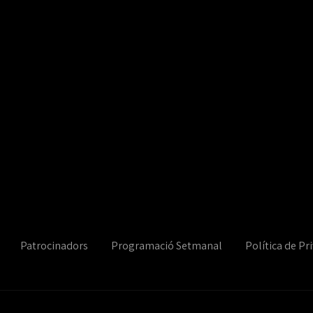
Patrocinadors
Programació Setmanal
Política de Pri