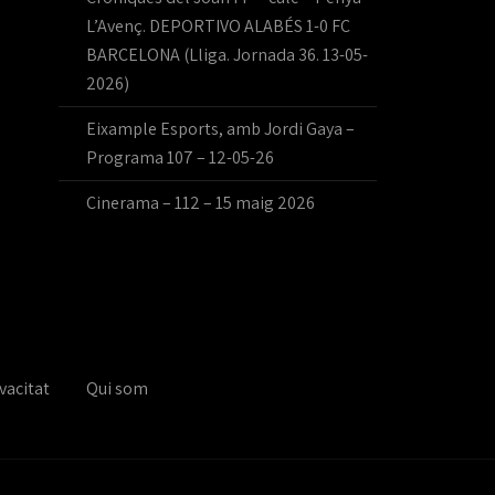
L’Avenç. DEPORTIVO ALABÉS 1-0 FC
BARCELONA (Lliga. Jornada 36. 13-05-
2026)
Eixample Esports, amb Jordi Gaya –
Programa 107 – 12-05-26
Cinerama – 112 – 15 maig 2026
vacitat
Qui som