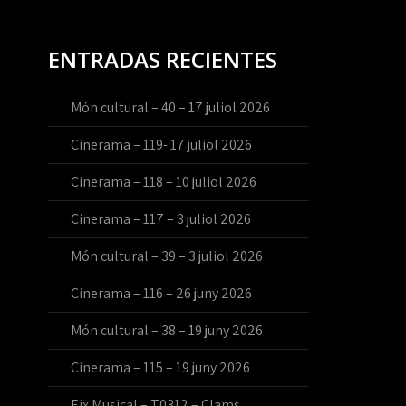
ENTRADAS RECIENTES
Món cultural – 40 – 17 juliol 2026
Cinerama – 119- 17 juliol 2026
Cinerama – 118 – 10 juliol 2026
Cinerama – 117 – 3 juliol 2026
Món cultural – 39 – 3 juliol 2026
Cinerama – 116 – 26 juny 2026
Món cultural – 38 – 19 juny 2026
Cinerama – 115 – 19 juny 2026
Eix Musical – T0312 – Clams