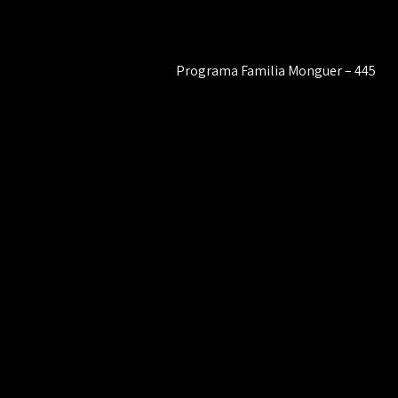
Programa Familia Monguer – 445