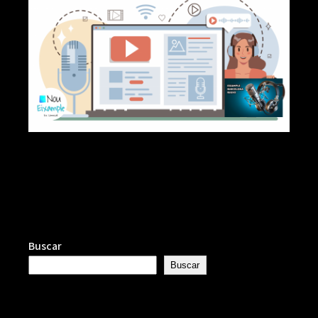
Buscar
Buscar