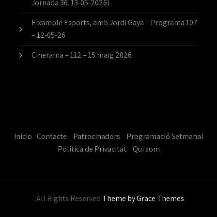
Jornada 36. 13-05-2026)
Eixample Esports, amb Jordi Gaya – Programa 107
– 12-05-26
Cinerama – 112 – 15 maig 2026
Inicio
Contacte
Patrocinadors
Programació Setmanal
Política de Privacitat
Qui som
. All Rights Reserved
Theme by Grace Themes