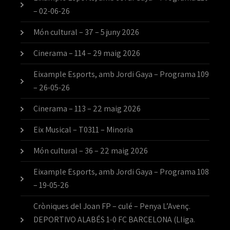
– 02-06-26
Món cultural – 37 – 5 juny 2026
Cinerama – 114 – 29 maig 2026
Eixample Esports, amb Jordi Gaya – Programa 109
– 26-05-26
Cinerama – 113 – 22 maig 2026
Eix Musical – T0311 – Minoria
Món cultural – 36 – 22 maig 2026
Eixample Esports, amb Jordi Gaya – Programa 108
– 19-05-26
Cròniques del Joan FP – culé – Penya L’Avenç.
DEPORTIVO ALABÉS 1-0 FC BARCELONA (Lliga.