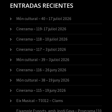
ENTRADAS RECIENTES
Món cultural – 40 – 17 juliol 2026
Cinerama – 119- 17 juliol 2026
Cinerama – 118 – 10 juliol 2026
Cinerama – 117 – 3 juliol 2026
Món cultural – 39 – 3 juliol 2026
Cinerama – 116 – 26 juny 2026
Món cultural – 38 – 19 juny 2026
Cinerama – 115 – 19 juny 2026
Eix Musical – T0312 – Clams
Eixample Esports, amb Jordi Gaya – Programa 110