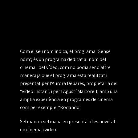
Com el seu nom indica, el programa "Sense
nom", és un programa dedicat al nom del
cinema i del vídeo, com no podia ser d'altre
manera ja que el programa esta realitzat i
presentat per l'Aurora Depares, propietària del
"vídeo instan", i per l'Agustí Martorell, amb una
amplia experiència en programes de cinema
com per exemple: "Rodando".
Setmana a setmana en presenta'n les novetats
en cinema i vídeo.