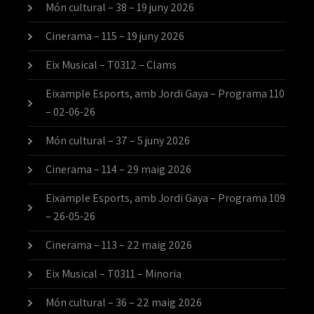
Món cultural – 38 – 19 juny 2026
Cinerama – 115 – 19 juny 2026
Eix Musical – T0312 – Clams
Eixample Esports, amb Jordi Gaya – Programa 110
– 02-06-26
Món cultural – 37 – 5 juny 2026
Cinerama – 114 – 29 maig 2026
Eixample Esports, amb Jordi Gaya – Programa 109
– 26-05-26
Cinerama – 113 – 22 maig 2026
Eix Musical – T0311 – Minoria
Món cultural – 36 – 22 maig 2026