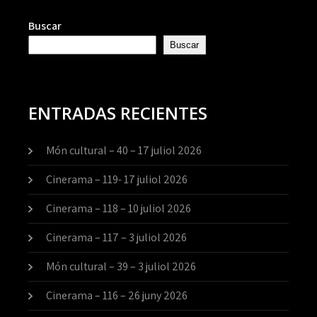
Buscar
Buscar
ENTRADAS RECIENTES
Món cultural – 40 – 17 juliol 2026
Cinerama – 119- 17 juliol 2026
Cinerama – 118 – 10 juliol 2026
Cinerama – 117 – 3 juliol 2026
Món cultural – 39 – 3 juliol 2026
Cinerama – 116 – 26 juny 2026