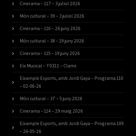
Cinerama – 117 – 3 juliol 2026
Món cultural – 39 – 3 juliol 2026
Cinerama – 116 – 26 juny 2026
Món cultural – 38 – 19 juny 2026
Cinerama – 115 – 19 juny 2026
Eix Musical – T0312 – Clams
Eixample Esports, amb Jordi Gaya – Programa 110
– 02-06-26
Món cultural – 37 – 5 juny 2026
Cinerama – 114 – 29 maig 2026
Eixample Esports, amb Jordi Gaya – Programa 109
– 26-05-26