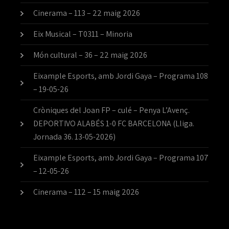
Cinerama – 113 – 22 maig 2026
Eix Musical – T0311 – Minoria
Món cultural – 36 – 22 maig 2026
Eixample Esports, amb Jordi Gaya – Programa 108
– 19-05-26
Cròniques del Joan FP – culé – Penya L’Avenç.
DEPORTIVO ALABÉS 1-0 FC BARCELONA (Lliga.
Jornada 36. 13-05-2026)
Eixample Esports, amb Jordi Gaya – Programa 107
– 12-05-26
Cinerama – 112 – 15 maig 2026