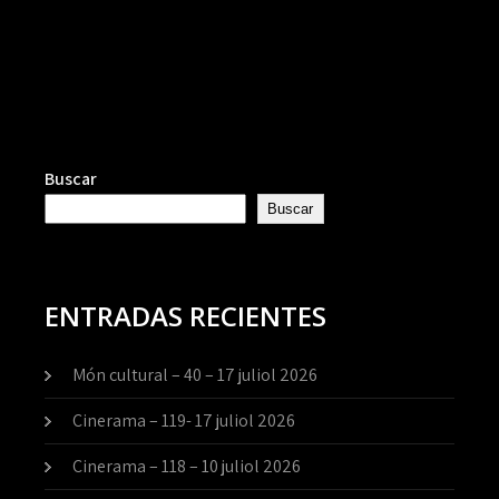
Buscar
Buscar
ENTRADAS RECIENTES
Món cultural – 40 – 17 juliol 2026
Cinerama – 119- 17 juliol 2026
Cinerama – 118 – 10 juliol 2026