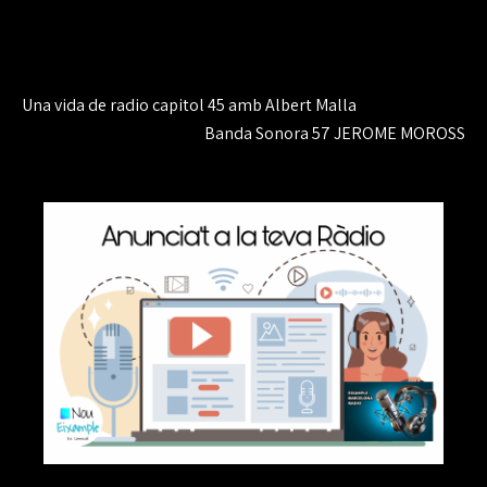
Navegación
Una vida de radio capitol 45 amb Albert Malla
de
Banda Sonora 57 JEROME MOROSS
entradas