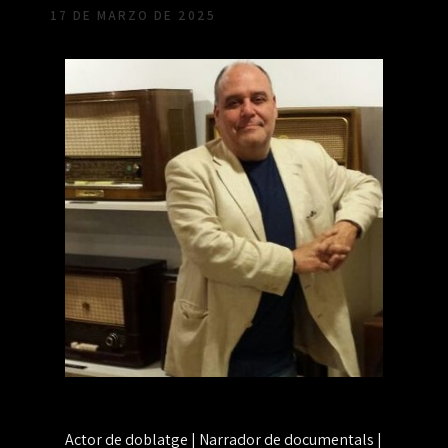
17 DE MARZO DE 2025
Actor de doblatge | Narrador de documentals |