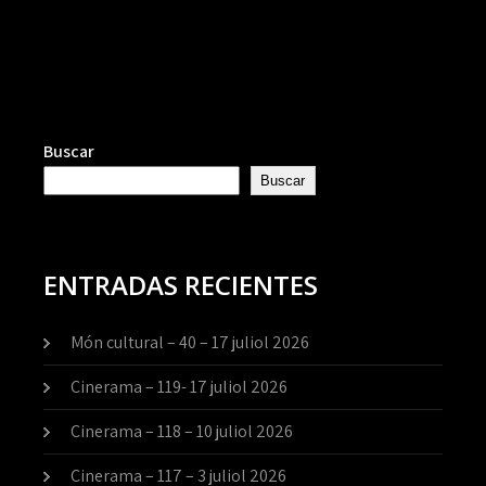
Buscar
Buscar
ENTRADAS RECIENTES
Món cultural – 40 – 17 juliol 2026
Cinerama – 119- 17 juliol 2026
Cinerama – 118 – 10 juliol 2026
Cinerama – 117 – 3 juliol 2026