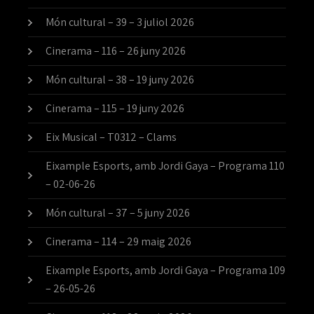
Món cultural – 39 – 3 juliol 2026
Cinerama – 116 – 26 juny 2026
Món cultural – 38 – 19 juny 2026
Cinerama – 115 – 19 juny 2026
Eix Musical – T0312 – Clams
Eixample Esports, amb Jordi Gaya – Programa 110
– 02-06-26
Món cultural – 37 – 5 juny 2026
Cinerama – 114 – 29 maig 2026
Eixample Esports, amb Jordi Gaya – Programa 109
– 26-05-26