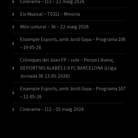
Cinerama – 113 – 22 maig 2026
Eix Musical – T0311 – Minoria
Món cultural – 36 – 22 maig 2026
Eixample Esports, amb Jordi Gaya – Programa 108
– 19-05-26
Cròniques del Joan FP – culé – Penya L’Avenç.
DEPORTIVO ALABÉS 1-0 FC BARCELONA (Lliga.
Jornada 36. 13-05-2026)
Eixample Esports, amb Jordi Gaya – Programa 107
– 12-05-26
Cinerama – 112 – 15 maig 2026