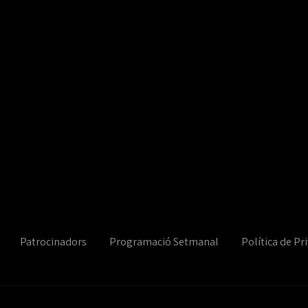
Patrocinadors
Programació Setmanal
Política de Pri