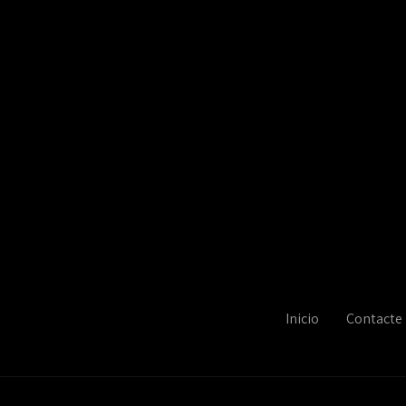
Inicio
Contacte