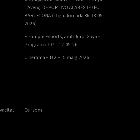
L’Avenç. DEPORTIVO ALABÉS 1-0 FC
BARCELONA (Lliga. Jornada 36. 13-05-
2026)
Eixample Esports, amb Jordi Gaya –
Programa 107 – 12-05-26
Cinerama – 112 – 15 maig 2026
vacitat
Qui som