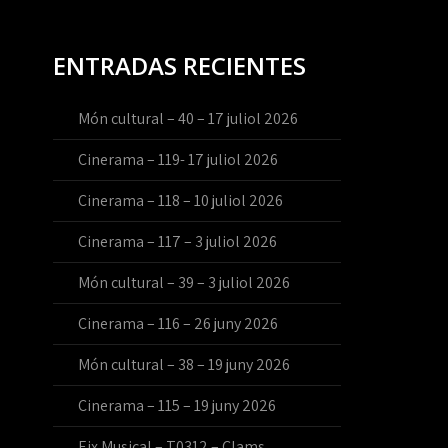
ENTRADAS RECIENTES
Món cultural – 40 – 17 juliol 2026
Cinerama – 119- 17 juliol 2026
Cinerama – 118 – 10 juliol 2026
Cinerama – 117 – 3 juliol 2026
Món cultural – 39 – 3 juliol 2026
Cinerama – 116 – 26 juny 2026
Món cultural – 38 – 19 juny 2026
Cinerama – 115 – 19 juny 2026
Eix Musical – T0312 – Clams