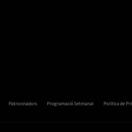
Patrocinadors
Programació Setmanal
Política de Pri