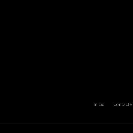
Inicio
Contacte