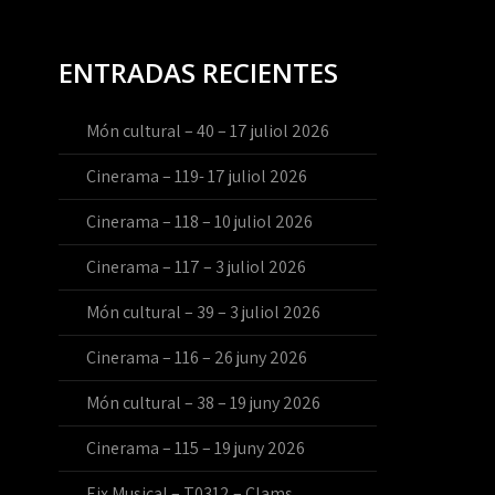
ENTRADAS RECIENTES
Món cultural – 40 – 17 juliol 2026
Cinerama – 119- 17 juliol 2026
Cinerama – 118 – 10 juliol 2026
Cinerama – 117 – 3 juliol 2026
Món cultural – 39 – 3 juliol 2026
Cinerama – 116 – 26 juny 2026
Món cultural – 38 – 19 juny 2026
Cinerama – 115 – 19 juny 2026
Eix Musical – T0312 – Clams