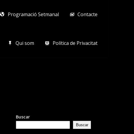
Programació Setmanal
Contacte
Qui som
Política de Privacitat
Buscar
Buscar