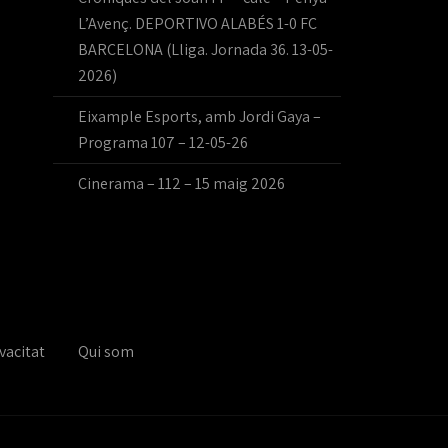
L’Avenç. DEPORTIVO ALABÉS 1-0 FC
BARCELONA (Lliga. Jornada 36. 13-05-
2026)
Eixample Esports, amb Jordi Gaya –
Programa 107 – 12-05-26
Cinerama – 112 – 15 maig 2026
vacitat
Qui som