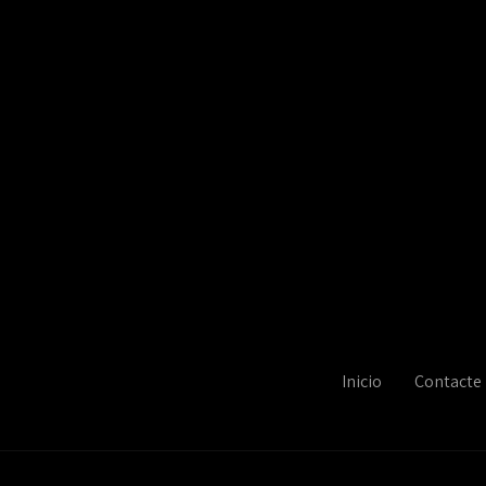
Inicio
Contacte