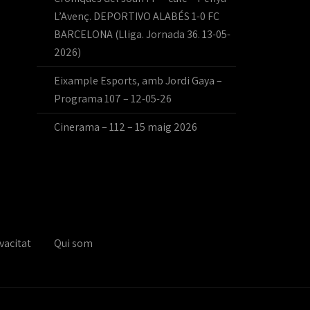
L’Avenç. DEPORTIVO ALABÉS 1-0 FC
BARCELONA (Lliga. Jornada 36. 13-05-
2026)
Eixample Esports, amb Jordi Gaya –
Programa 107 – 12-05-26
Cinerama – 112 – 15 maig 2026
vacitat
Qui som