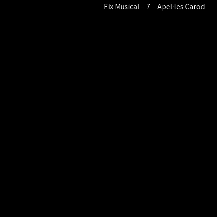
Eix Musical – 7 – Apel·les Carod