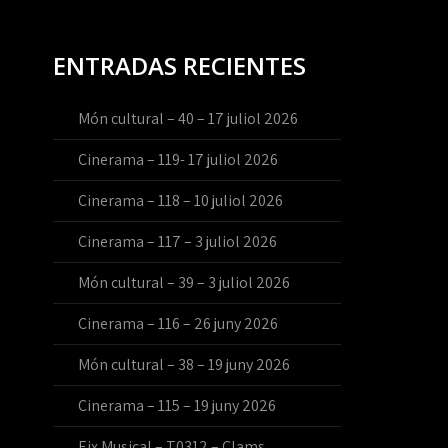
ENTRADAS RECIENTES
Món cultural – 40 – 17 juliol 2026
Cinerama – 119- 17 juliol 2026
Cinerama – 118 – 10 juliol 2026
Cinerama – 117 – 3 juliol 2026
Món cultural – 39 – 3 juliol 2026
Cinerama – 116 – 26 juny 2026
Món cultural – 38 – 19 juny 2026
Cinerama – 115 – 19 juny 2026
Eix Musical – T0312 – Clams