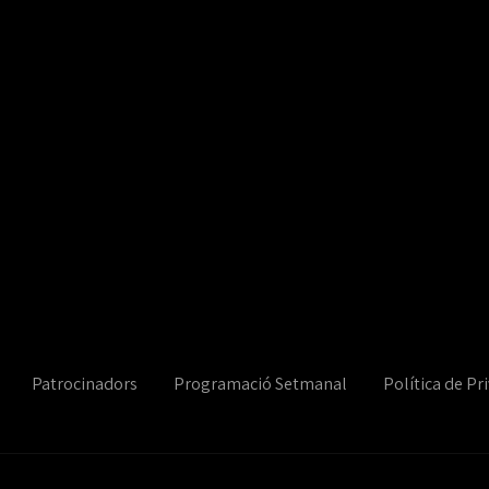
Patrocinadors
Programació Setmanal
Política de Pri