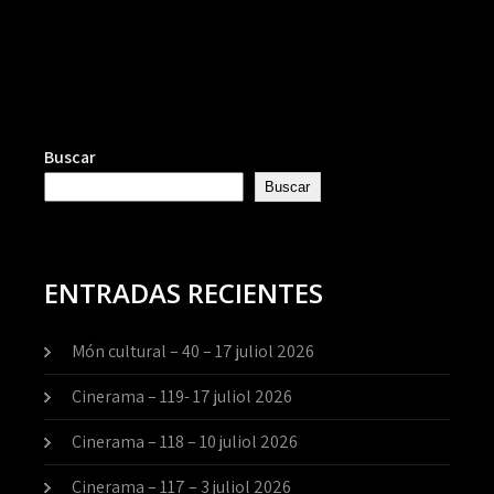
Buscar
Buscar
ENTRADAS RECIENTES
Món cultural – 40 – 17 juliol 2026
Cinerama – 119- 17 juliol 2026
Cinerama – 118 – 10 juliol 2026
Cinerama – 117 – 3 juliol 2026