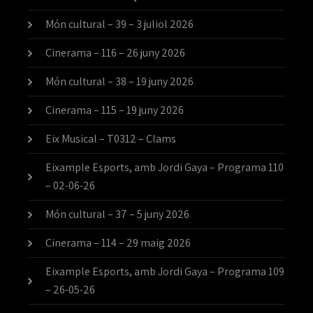
Món cultural – 39 – 3 juliol 2026
Cinerama – 116 – 26 juny 2026
Món cultural – 38 – 19 juny 2026
Cinerama – 115 – 19 juny 2026
Eix Musical – T0312 – Clams
Eixample Esports, amb Jordi Gaya – Programa 110
– 02-06-26
Món cultural – 37 – 5 juny 2026
Cinerama – 114 – 29 maig 2026
Eixample Esports, amb Jordi Gaya – Programa 109
– 26-05-26