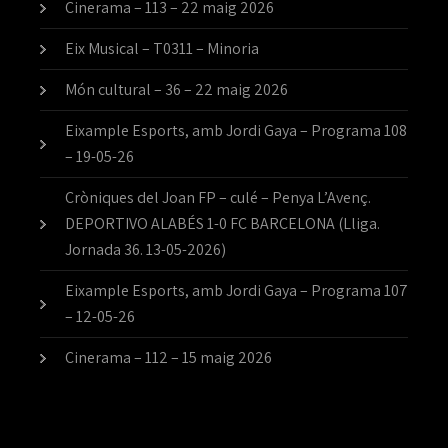
Cinerama – 113 – 22 maig 2026
Eix Musical – T0311 – Minoria
Món cultural – 36 – 22 maig 2026
Eixample Esports, amb Jordi Gaya – Programa 108
– 19-05-26
Cròniques del Joan FP – culé – Penya L’Avenç.
DEPORTIVO ALABÉS 1-0 FC BARCELONA (Lliga.
Jornada 36. 13-05-2026)
Eixample Esports, amb Jordi Gaya – Programa 107
– 12-05-26
Cinerama – 112 – 15 maig 2026