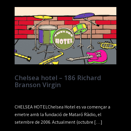
Chelsea hotel – 186 Richard
Branson Virgin
CHELSEA HOTELChelsea Hotel es va començar a
emetre amb la fundació de Mataró Ràdio, el
setembre de 2006. Actualment (octubre […]