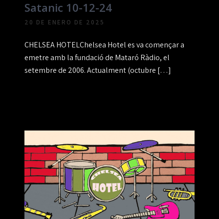
Satanic 10-12-24
20 DE ENERO DE 2025
CHELSEA HOTELChelsea Hotel es va començar a
emetre amb la fundació de Mataró Ràdio, el
setembre de 2006. Actualment (octubre […]