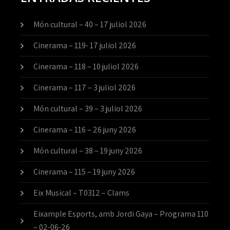
Món cultural – 40 – 17 juliol 2026
Cinerama – 119- 17 juliol 2026
Cinerama – 118 – 10 juliol 2026
Cinerama – 117 – 3 juliol 2026
Món cultural – 39 – 3 juliol 2026
Cinerama – 116 – 26 juny 2026
Món cultural – 38 – 19 juny 2026
Cinerama – 115 – 19 juny 2026
Eix Musical – T0312 – Clams
Eixample Esports, amb Jordi Gaya – Programa 110
– 02-06-26