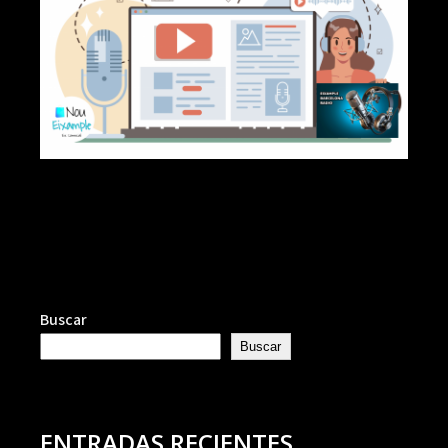
Buscar
Buscar
ENTRADAS RECIENTES