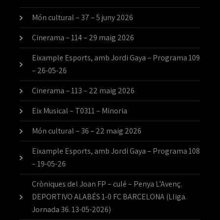
Món cultural – 37 – 5 juny 2026
Cinerama – 114 – 29 maig 2026
Eixample Esports, amb Jordi Gaya – Programa 109
– 26-05-26
Cinerama – 113 – 22 maig 2026
Eix Musical – T0311 – Minoria
Món cultural – 36 – 22 maig 2026
Eixample Esports, amb Jordi Gaya – Programa 108
– 19-05-26
Cròniques del Joan FP – culé – Penya L’Avenç.
DEPORTIVO ALABÉS 1-0 FC BARCELONA (Lliga.
Jornada 36. 13-05-2026)