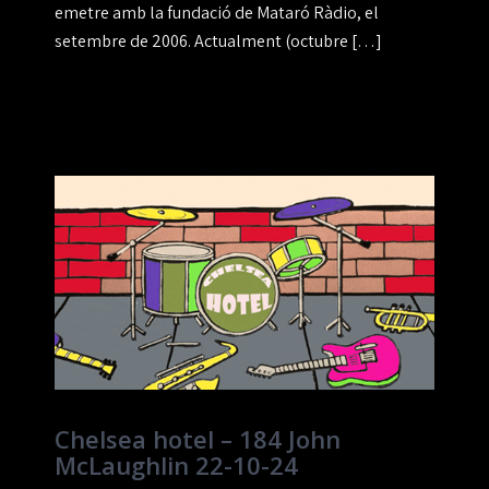
emetre amb la fundació de Mataró Ràdio, el
setembre de 2006. Actualment (octubre […]
Chelsea hotel – 184 John
McLaughlin 22-10-24