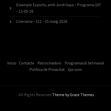
Eixample Esports, amb Jordi Gaya – Programa 107
– 12-05-26
Cinerama – 112 – 15 maig 2026
Inicio
Contacte
Patrocinadors
Programació Setmanal
Política de Privacitat
Qui som
. All Rights Reserved
Theme by Grace Themes