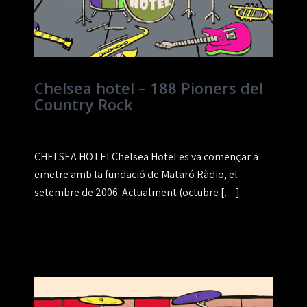
Chelsea hotel – 188 Pioners del
Country Rock
CHELSEA HOTELChelsea Hotel es va començar a
emetre amb la fundació de Mataró Ràdio, el
setembre de 2006. Actualment (octubre […]