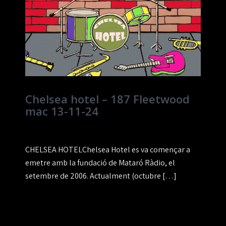
Chelsea hotel – 187 Fleetwood
mac 13-11-24
CHELSEA HOTELChelsea Hotel es va començar a
emetre amb la fundació de Mataró Ràdio, el
setembre de 2006. Actualment (octubre […]