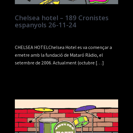
Chelsea hotel – 189 Cronistes
espanyols 26-11-24
CHELSEA HOTELChelsea Hotel es va començar a
emetre amb la fundació de Mataró Ràdio, el
setembre de 2006. Actualment (octubre […]