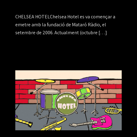
CHELSEA HOTELChelsea Hotel es va començar a
emetre amb la fundació de Mataró Ràdio, el
setembre de 2006. Actualment (octubre […]