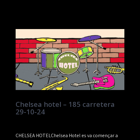
Chelsea hotel – 185 carretera
29-10-24
CHELSEA HOTELChelsea Hotel es va començar a